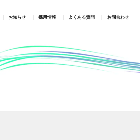
お知らせ
採用情報
よくある質問
お問合わせ