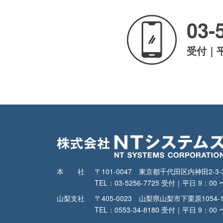
03-
受付｜平日
本社
〒101-0047 東京都千代田区内神田2-
TEL：03-5256-7725 受付｜平日 9：00 
山梨支社
〒405-0023 山梨県山梨市下栗原1054-
TEL：0553-34-8180 受付｜平日 9：00 