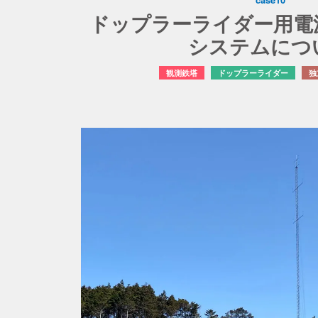
ドップラーライダー用電
システムにつ