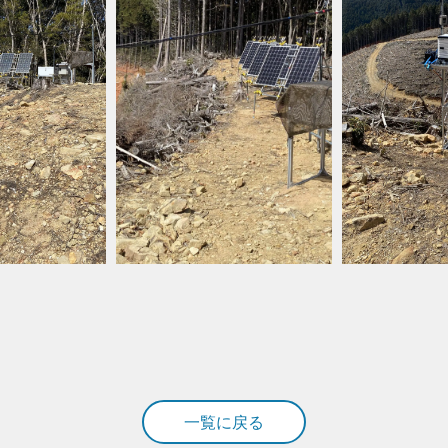
一覧に戻る