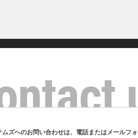
ontact 
テムズへのお問い合わせは、電話またはメールフ