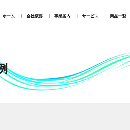
ホーム
会社概要
事業案内
サービス
商品一覧
例