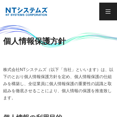
個人情報保護方針
株式会社NTシステムズ（以下「当社」といいます）は、以
下のとおり個人情報保護方針を定め、個人情報保護の仕組
みを構築し、全従業員に個人情報保護の重要性の認識と取
組みを徹底させることにより、個人情報の保護を推進致し
ます。