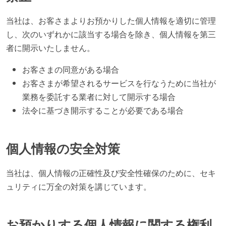
当社は、お客さまよりお預かりした個人情報を適切に管理
し、次のいずれかに該当する場合を除き、個人情報を第三
者に開示いたしません。
お客さまの同意がある場合
お客さまが希望されるサービスを行なうために当社が
業務を委託する業者に対して開示する場合
法令に基づき開示することが必要である場合
個人情報の安全対策
当社は、個人情報の正確性及び安全性確保のために、セキ
ュリティに万全の対策を講じています。
お預かりする個人情報に関する権利