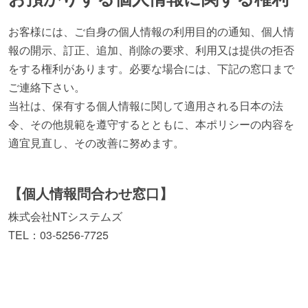
お客様には、ご自身の個人情報の利用目的の通知、個人情
報の開示、訂正、追加、削除の要求、利用又は提供の拒否
をする権利があります。必要な場合には、下記の窓口まで
ご連絡下さい。
当社は、保有する個人情報に関して適用される日本の法
令、その他規範を遵守するとともに、本ポリシーの内容を
適宜見直し、その改善に努めます。
【個人情報問合わせ窓口】
株式会社NTシステムズ
TEL：03-5256-7725