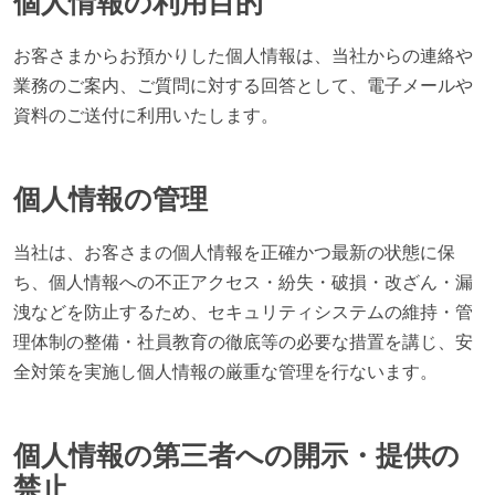
個人情報の利用目的
お客さまからお預かりした個人情報は、当社からの連絡や
業務のご案内、ご質問に対する回答として、電子メールや
資料のご送付に利用いたします。
個人情報の管理
当社は、お客さまの個人情報を正確かつ最新の状態に保
ち、個人情報への不正アクセス・紛失・破損・改ざん・漏
洩などを防止するため、セキュリティシステムの維持・管
理体制の整備・社員教育の徹底等の必要な措置を講じ、安
全対策を実施し個人情報の厳重な管理を行ないます。
個人情報の第三者への開示・提供の
禁止