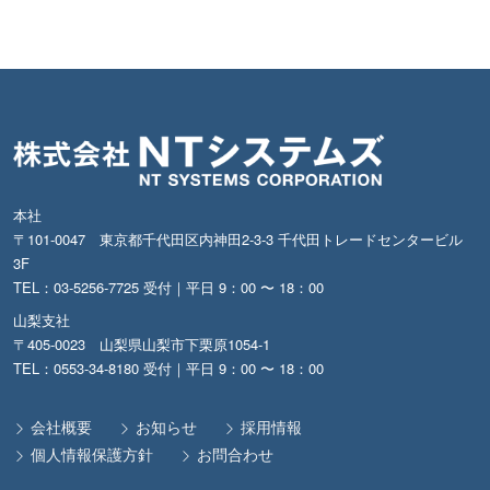
本社
〒101-0047 東京都千代田区内神田2-3-3 千代田トレードセンタービル
3F
TEL：03-5256-7725 受付｜平日 9：00 〜 18：00
山梨支社
〒405-0023 山梨県山梨市下栗原1054-1
TEL：0553-34-8180 受付｜平日 9：00 〜 18：00
会社概要
お知らせ
採用情報
個人情報保護方針
お問合わせ