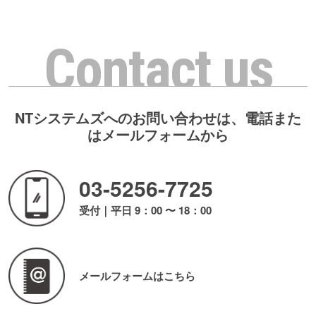
Contact us
NTシステムズへのお問い合わせは、電話また
はメールフォームから
03-5256-7725
受付｜平日 9：00 〜 18：00
メールフォームはこちら