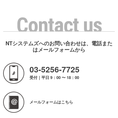
Contact us
NTシステムズへのお問い合わせは、電話また
はメールフォームから
03-5256-7725
受付｜平日 9：00 〜 18：00
メールフォームはこちら