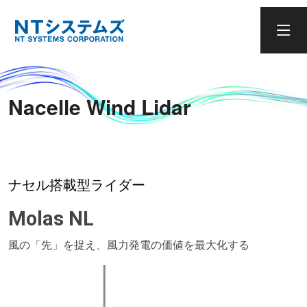
Nacelle Wind Lidar
ナセル搭載型ライダー
Molas NL
風の「先」を捉え、風力発電の価値を最大化する