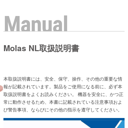
Manual
Molas NL取扱説明書
本取扱説明書には、安全、保守、操作、その他の重要な情
報が記載されています。製品をご使用になる前に、必ず本
取扱説明書をよくお読みください。 機器を安全に、かつ正
常に動作させるため、本書に記載されている注意事項およ
び警告事項、ならびにその他の指示を遵守してください。