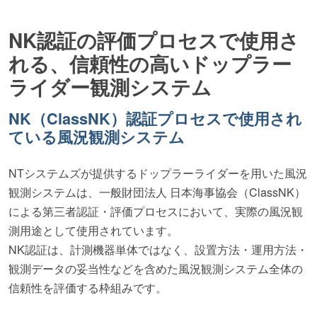
NK認証の評価プロセスで使用さ
れる、
信頼性の高いドップラー
ライダー観測システム
NK（ClassNK）認証プロセスで使用され
ている風況観測システム
NTシステムズが提供するドップラーライダーを用いた風況
観測システムは、一般財団法人 日本海事協会（ClassNK）
による第三者認証・評価プロセスにおいて、実際の風況観
測用途として使用されています。
NK認証は、計測機器単体ではなく、設置方法・運用方法・
観測データの妥当性などを含めた風況観測システム全体の
信頼性を評価する枠組みです。