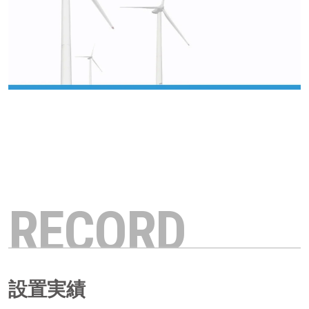
RECORD
設置実績