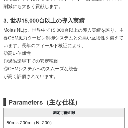
削減にも大きく貢献します。
3. 世界15,000台以上の導入実績
Molas NLは、世界中で15,000台以上の導入実績を誇り、主
要OEM風力タービン制御システムとの高い互換性を備えて
います。長年のフィールド検証により、
◎高い信頼性
◎過酷環境下での安定稼働
◎OEMシステムへのスムーズな統合
が高く評価されています。
Parameters（主な仕様）
測定可能距離
50m～200m（NL200）