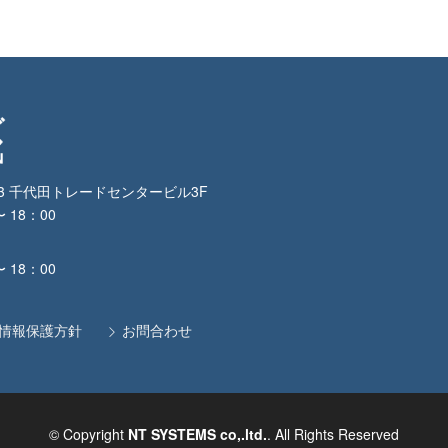
3-3 千代田トレードセンタービル3F
〜 18：00
1
〜 18：00
情報保護方針
お問合わせ
© Copyright
NT SYSTEMS co,.ltd.
. All Rights Reserved