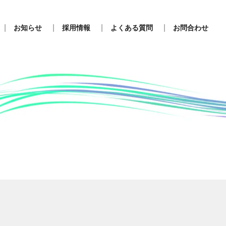
お知らせ
採用情報
よくある質問
お問合わせ