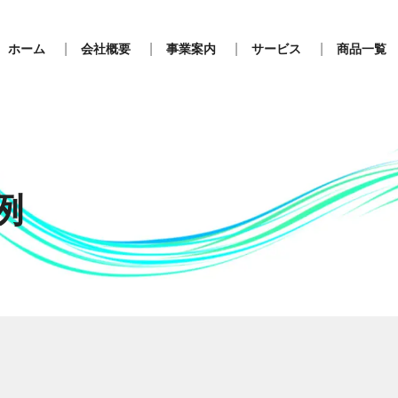
ホーム
会社概要
事業案内
サービス
商品一覧
例