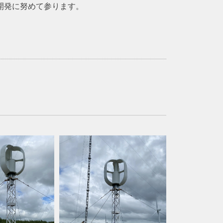
開発に努めて参ります。