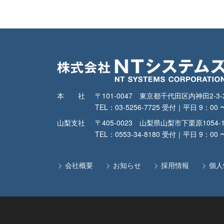
本社
〒101-0047 東京都千代田区内神田2-
TEL：03-5256-7725 受付｜平日 9：00 
山梨支社
〒405-0023 山梨県山梨市下栗原1054-
TEL：0553-34-8180 受付｜平日 9：00 
会社概要
お知らせ
採用情報
個人