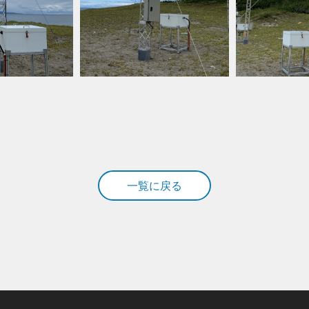
一覧に戻る