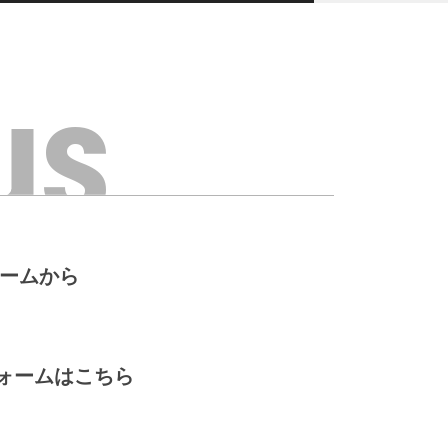
us
ォームから
ォームはこちら