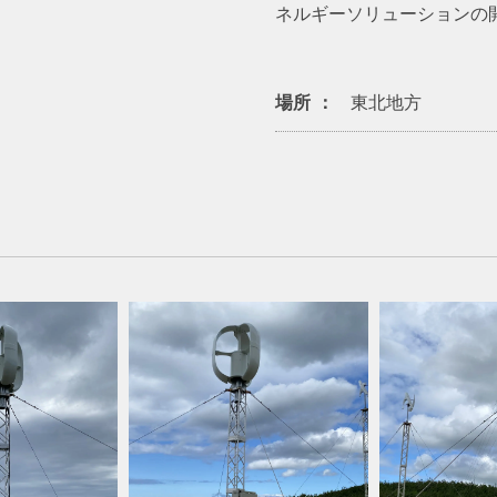
ネルギーソリューションの
場所
東北地方