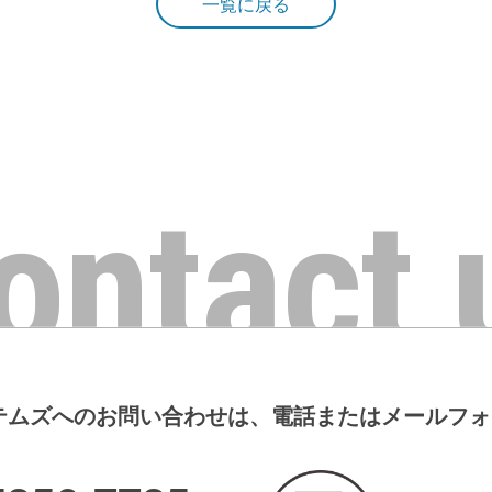
一覧に戻る
ontact 
テムズへのお問い合わせは、電話またはメールフ