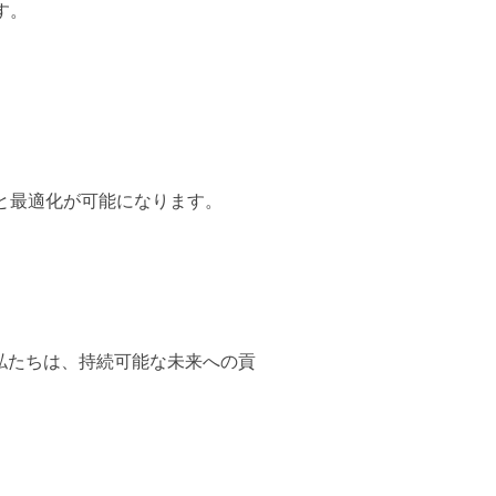
す。
と最適化が可能になります。
私たちは、持続可能な未来への貢