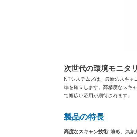
次世代の環境モニタ
NTシステムズは、最新のスキャ
準を確立します。高精度なスキ
て幅広い応用が期待されます。
製品の特長
高度なスキャン技術
: 地形、気