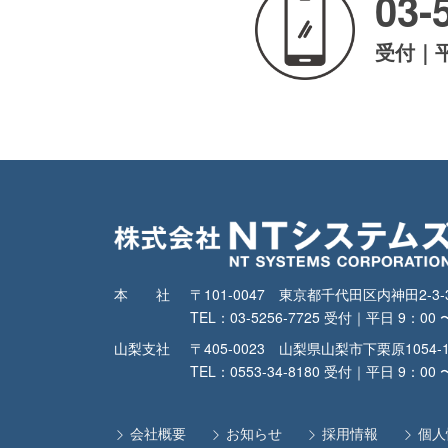
03-
受付｜平日
本社
〒101-0047 東京都千代田区内神田2-
TEL：03-5256-7725 受付｜平日 9：00 
山梨支社
〒405-0023 山梨県山梨市下栗原1054-
TEL：0553-34-8180 受付｜平日 9：00 
会社概要
お知らせ
採用情報
個人