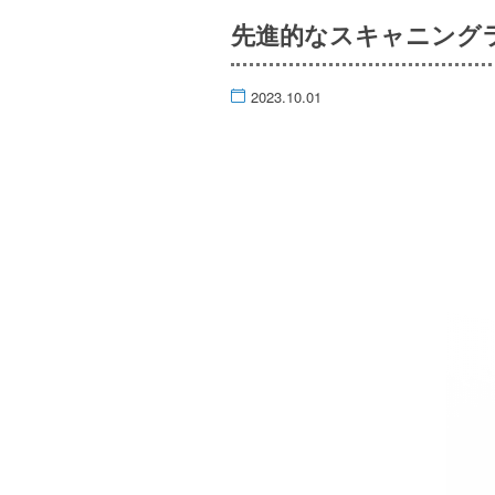
先進的なスキャニング
2023.10.01