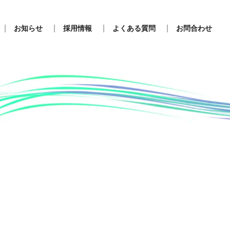
お知らせ
採用情報
よくある質問
お問合わせ