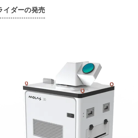
ライダーの発売