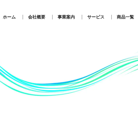
ホーム
会社概要
事業案内
サービス
商品一覧