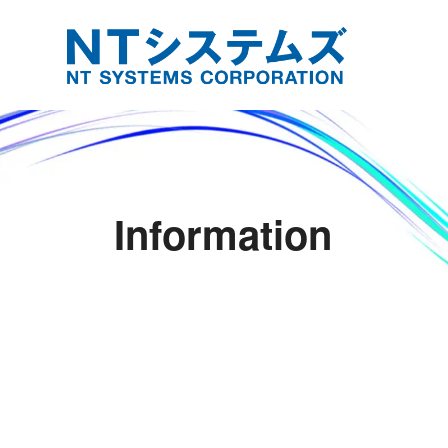
Information