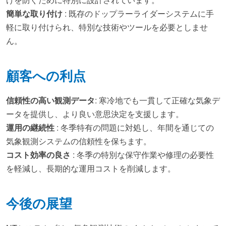
簡単な取り付け
: 既存のドップラーライダーシステムに手
軽に取り付けられ、特別な技術やツールを必要としませ
ん。
顧客への利点
信頼性の高い観測データ
: 寒冷地でも一貫して正確な気象デ
ータを提供し、より良い意思決定を支援します。
運用の継続性
: 冬季特有の問題に対処し、年間を通じての
気象観測システムの信頼性を保ちます。
コスト効率の良さ
: 冬季の特別な保守作業や修理の必要性
を軽減し、長期的な運用コストを削減します。
今後の展望