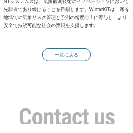
NTシステムズは、気象観測技術のイノベーションにおいて
先駆者であり続けることを目指します。WinterKITは、寒冷
地域での気象リスク管理と予測の精度向上に寄与し、より
安全で持続可能な社会の実現を支援します。
一覧に戻る
Contact us