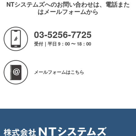
NTシステムズへのお問い合わせは、電話また
はメールフォームから
03-5256-7725
受付｜平日 9：00 〜 18：00
メールフォームはこちら