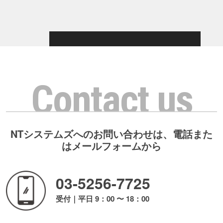
Contact us
NTシステムズへのお問い合わせは、電話また
はメールフォームから
03-5256-7725
受付｜平日 9：00 〜 18：00