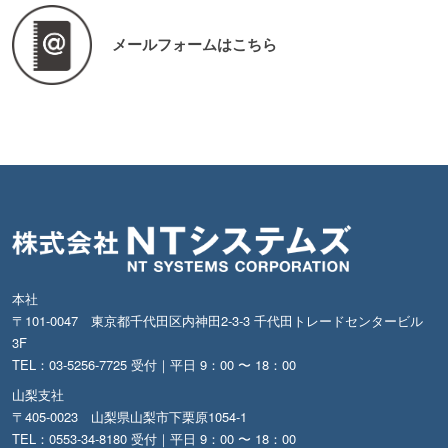
メールフォームはこちら
本社
〒101-0047 東京都千代田区内神田2-3-3 千代田トレードセンタービル
3F
TEL：03-5256-7725 受付｜平日 9：00 〜 18：00
山梨支社
〒405-0023 山梨県山梨市下栗原1054-1
TEL：0553-34-8180 受付｜平日 9：00 〜 18：00