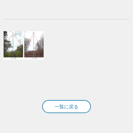
一覧に戻る