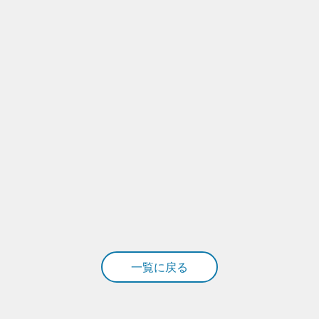
一覧に戻る