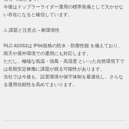
今後はドップラーライダー運用の標準装備として欠かせな
い存在になると確信しています。
⚠ 課題と注意点 – 耐環境性
RLC-823S2は IP66規格の防水・防塵性能 を備えており、
雨天や屋外環境での運用にも対応します。
ただし、極端な低温・強風・高湿度 といった自然環境下で
は長期安定稼働に課題が残る可能性があります。
当社では今後も、設置環境や保守体制を最適化し、さらな
る運用信頼性を高めてまいります。