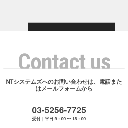
Contact us
NTシステムズへのお問い合わせは、電話また
はメールフォームから
03-5256-7725
受付｜平日 9：00 〜 18：00