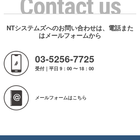
Contact us
NTシステムズへのお問い合わせは、電話また
はメールフォームから
03-5256-7725
受付｜平日 9：00 〜 18：00
メールフォームはこちら