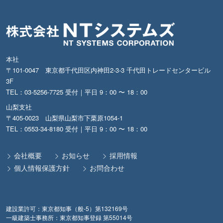
本社
〒101-0047 東京都千代田区内神田2-3-3 千代田トレードセンタービル
3F
TEL：03-5256-7725 受付｜平日 9：00 〜 18：00
山梨支社
〒405-0023 山梨県山梨市下栗原1054-1
TEL：0553-34-8180 受付｜平日 9：00 〜 18：00
会社概要
お知らせ
採用情報
個人情報保護方針
お問合わせ
建設業許可：東京都知事（般-5）第132169号
一級建築士事務所：東京都知事登録 第55014号