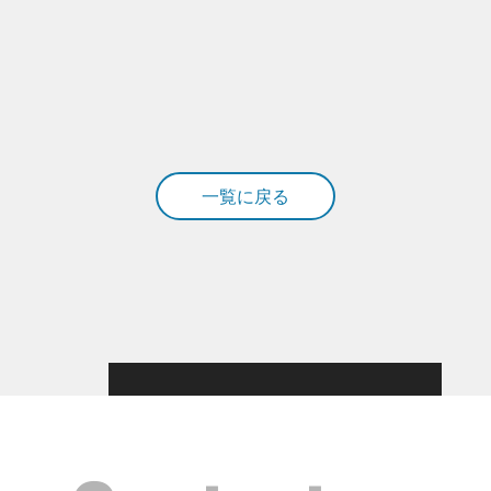
一覧に戻る