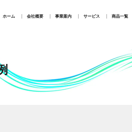
ホーム
会社概要
事業案内
サービス
商品一覧
例