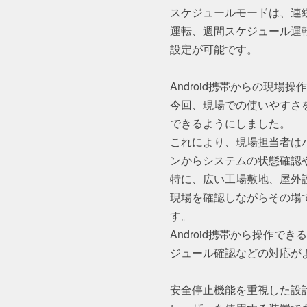
スケジュールモードは、連
運転、週間スケジュール運
設定が可能です。
Android携帯からの現場操
今回、現場での使いやすさを
できるようにしました。
これにより、現場担当者は
ンからシステムの状態確認
特に、広い工場敷地、屋外
現場を確認しながらその場
す。
Android携帯から操作
ジュール確認などの対応が
安全停止機能を重視した設