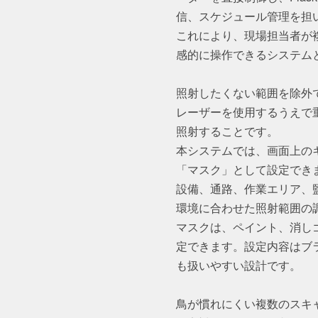
信、スケジュール管理を担
これにより、現場担当者が
感的に操作できるシステム
照射したくない範囲を除外
レーザーを使用するうえで
照射することです。
本システムでは、画面上の
「マスク」として設定でき
設備、通路、作業エリア、
環境に合わせた照射範囲の
マスクは、ペイント、消し
定できます。設定内容はブ
も扱いやすい設計です。
鳥が慣れにくい複数のスキ