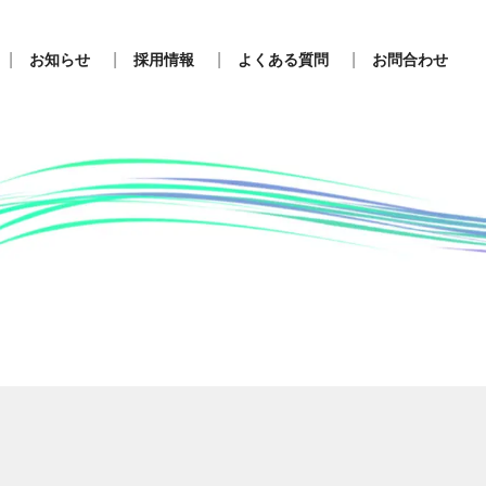
お知らせ
採用情報
よくある質問
お問合わせ