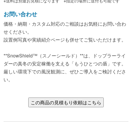
※送料は別途お見積になります ※指定の場所に送付も可能です
お問い合わせ
価格・納期・カスタム対応のご相談はお気軽にお問い合わ
せください。
設置例写真や実績紹介ページも併せてご覧いただけます。
**SnowShield™（スノーシールド）**は、ドップラーライ
ダーの真冬の安定稼働を支える「もうひとつの盾」です。
厳しい環境下での風況観測に、ぜひご導入をご検討くださ
い。