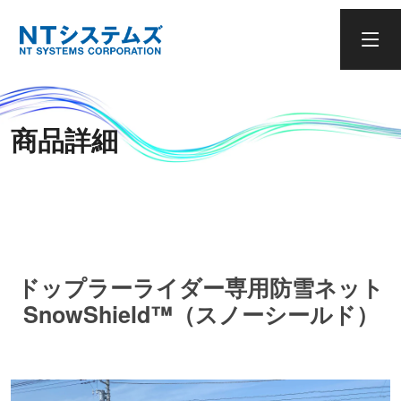
商品詳細
ドップラーライダー専用防雪ネット
SnowShield™（スノーシールド）