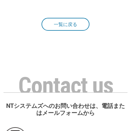
一覧に戻る
Contact us
NTシステムズへのお問い合わせは、電話また
はメールフォームから