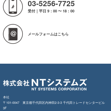
03-5256-7725
受付｜平日 9：00 〜 18：00
メールフォームはこちら
本社
〒101-0047 東京都千代田区内神田2-3-3 千代田トレードセンタービル
3F